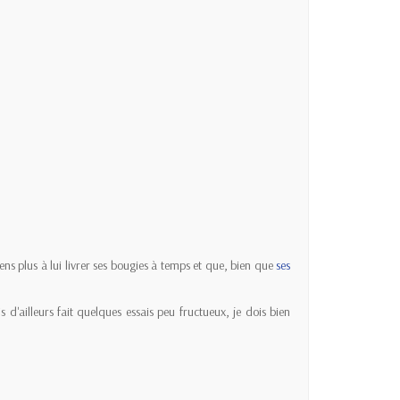
ens plus à lui livrer ses bougies à temps et que, bien que
ses
d'ailleurs fait quelques essais peu fructueux, je dois bien